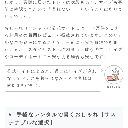
しかし、実際に届いたドレスは状態も良く、サイズも事
前に確認できたので「着れない！」ということはありま
せんでした。
おしゃれコンシャスの公式サイトには、16万件をこえ
る利用者の
着用レビュー
が掲載されています。このリア
ルな声を参考にすることで、事前に不安を解消できまし
た。また、スタイリストへの相談も可能なので、サイズ
やコーディネートに不安がある場合も安心です。
公式サイトによると、過去にサイズが合わ
なくてドレスを着られなかったお客様は、
約0.3％だそう。
haruca
5. 手軽なレンタルで賢くおしゃれ【サス
テナブルな選択】