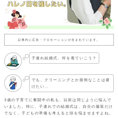
記事内に広告・プロモーションが含まれています。
子連れ結婚式、何を着ていこう？
でも、クリーニングとか面倒なことは避
けたい…
3歳の子育てに奮闘中の私も、以前は同じように悩んで
いました。特に、子連れでの結婚式は、自分の服装だけ
でなく、子どもの準備も考えると頭を悩ませますよね。