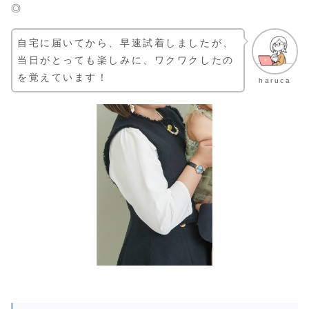
◎
自宅に届いてから、早速試着しましたが、
当日がとっても楽しみに、ワクワクしたの
を覚えています！
haruca