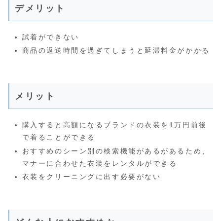
デメリット
試着ができない
商品の返送時間を過ぎてしまうと延滞料金がかかる
メリット
購入すると高額になるブランドの衣装を1万円前後
で着ることができる
おすすめのシーン別の検索機能があるがあるため、
マナーに合わせた衣装をレンタルができる
衣装をクリーニングに出す必要がない