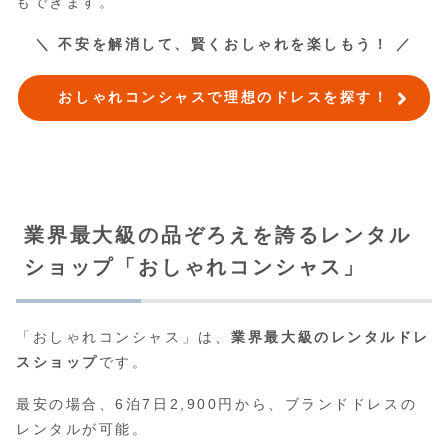
もできます。
＼ 不安を解消して、賢くおしゃれを楽しもう！ ／
おしゃれコンシャスで理想のドレスを探す！
業界最大級の品ぞろえを誇るレンタル
ショップ「おしゃれコンシャス」
「おしゃれコンシャス」は、
業界最大級のレンタルドレ
スショップ
です。
最安の場合、6泊7日2,900円から、ブランドドレスの
レンタルが可能。