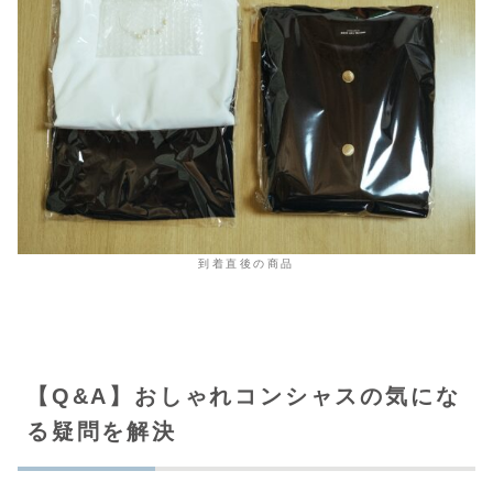
到着直後の商品
【Q&A】おしゃれコンシャスの気にな
る疑問を解決