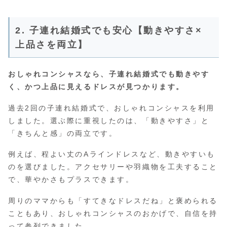
2. 子連れ結婚式でも安心【動きやすさ×
上品さを両立】
おしゃれコンシャスなら、子連れ結婚式でも動きやす
く、かつ上品に見えるドレスが見つかります。
過去2回の子連れ結婚式で、おしゃれコンシャスを利用
しました。選ぶ際に重視したのは、「動きやすさ」と
「きちんと感」の両立です。
例えば、程よい丈のAラインドレスなど、動きやすいも
のを選びました。アクセサリーや羽織物を工夫すること
で、華やかさもプラスできます。
周りのママからも「すてきなドレスだね」と褒められる
こともあり、おしゃれコンシャスのおかげで、自信を持
って参列できました。