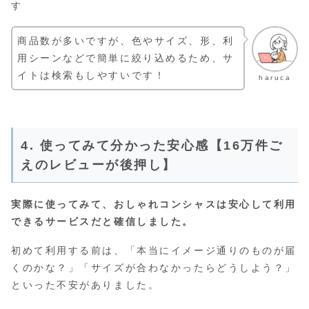
す
商品数が多いですが、色やサイズ、形、利
用シーンなどで簡単に絞り込めるため、サ
イトは検索もしやすいです！
haruca
4. 使ってみて分かった安心感【16万件ご
えのレビューが後押し】
実際に使ってみて、おしゃれコンシャスは安心して利用
できるサービスだと確信しました。
初めて利用する前は、「本当にイメージ通りのものが届
くのかな？」「サイズが合わなかったらどうしよう？」
といった不安がありました。