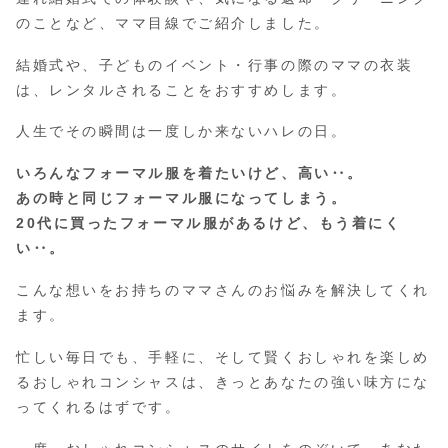
のことなど、ママ目線でご紹介しました。
結婚式や、子どものイベント・行事の際のママの衣装
は、レンタルされることをおすすめします。
人生でその瞬間は一度しか来ないハレの日。
いろんなフォーマル服を着たいけど、高い‥。
あの時と同じフォーマル服になってしまう。
20代に買ったフォーマル服があるけど、もう着にく
い‥。
こんな想いをお持ちのママさんのお悩みを解決してくれ
ます。
忙しい毎日でも、手軽に、そして賢くおしゃれを楽しめ
るおしゃれコンシャスは、きっとあなたの強い味方にな
ってくれるはずです。