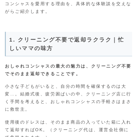
コンシャスを愛用する理由を、具体的な体験談を交えな
がらご紹介します。
1. クリーニング不要で返却ラクラク｜忙
しいママの味方
おしゃれコンシャスの最大の魅力は、クリーニング不要
でそのまま返却できることです。
小さな子どもがいると、自分の時間を確保するのは大
変…。結婚式後、疲労困ぱいの中、クリーニング店に行
く手間を考えると、おしゃれコンシャスの手軽さはまさ
に救世主。
使用後のドレスは、そのまま商品の入っていた箱に入れ
て返却すればOK。（クリーニング代は、運営会社側に