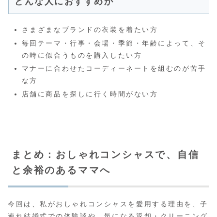
どんな人におすすめか
さまざまなブランドの衣装を着たい方
毎回テーマ・行事・会場・季節・年齢によって、そ
の時に似合うものを購入したい方
マナーに合わせたコーディーネートを組むのが苦手
な方
店舗に商品を探しに行く時間がない方
まとめ：おしゃれコンシャスで、自信
と余裕のあるママへ
今回は、私がおしゃれコンシャスを愛用する理由を、子
連れ結婚式での体験談や、気になる返却・クリーニング