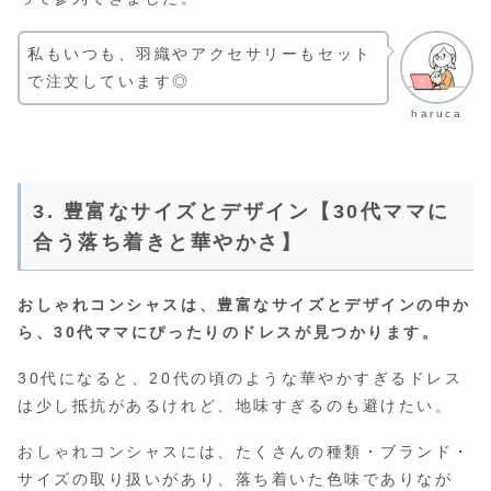
私もいつも、羽織やアクセサリーもセット
で注文しています◎
haruca
3. 豊富なサイズとデザイン【30代ママに
合う落ち着きと華やかさ】
おしゃれコンシャスは、豊富なサイズとデザインの中か
ら、30代ママにぴったりのドレスが見つかります。
30代になると、20代の頃のような華やかすぎるドレス
は少し抵抗があるけれど、地味すぎるのも避けたい。
おしゃれコンシャスには、たくさんの種類・ブランド・
サイズの取り扱いがあり、落ち着いた色味でありなが