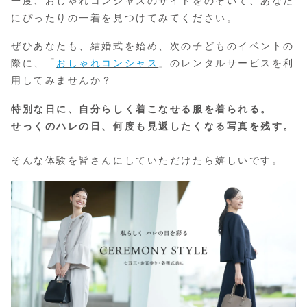
一度、おしゃれコンシャスのサイトをのぞいて、あなた
にぴったりの一着を見つけてみてください。
ぜひあなたも、結婚式を始め、次の子どものイベントの
際に、「
おしゃれコンシャス
」のレンタルサービスを利
用してみませんか？
特別な日に、自分らしく着こなせる服を着られる。
せっくのハレの日、何度も見返したくなる写真を残す。
そんな体験を皆さんにしていただけたら嬉しいです。