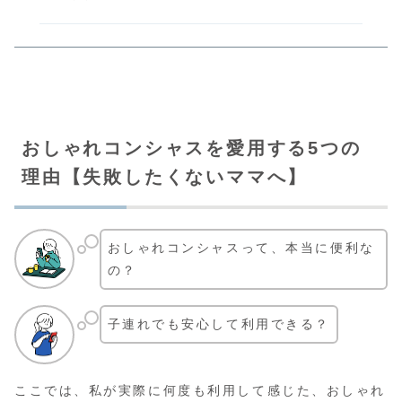
おしゃれコンシャスを愛用する5つの
理由【失敗したくないママへ】
おしゃれコンシャスって、本当に便利な
の？
子連れでも安心して利用できる？
ここでは、私が実際に何度も利用して感じた、おしゃれ