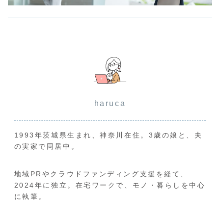
haruca
1993年茨城県生まれ、神奈川在住。3歳の娘と、夫
の実家で同居中。
地域PRやクラウドファンディング支援を経て、
2024年に独立。在宅ワークで、モノ・暮らしを中心
に執筆。